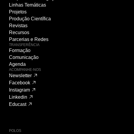
Linhas Temáticas
Projetos
Produção Científica
Revistas
Recursos
Parcerias e Redes
TRANSFERÊNCIA
Formação
Comunicação
Agenda
ACOMPANHE-NOS
Newsletter
Facebook
Instagram
Linkedin
Educast
POLOS