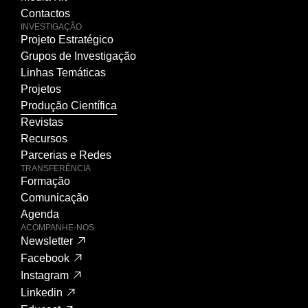
Contactos
INVESTIGAÇÃO
Projeto Estratégico
Grupos de Investigação
Linhas Temáticas
Projetos
Produção Científica
Revistas
Recursos
Parcerias e Redes
TRANSFERÊNCIA
Formação
Comunicação
Agenda
ACOMPANHE-NOS
Newsletter
Facebook
Instagram
Linkedin