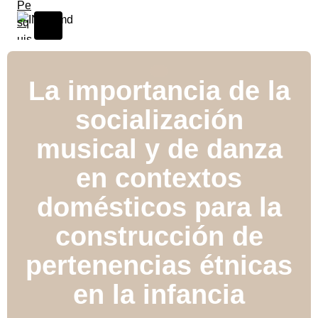
La importancia de la
socialización
musical y de danza
en contextos
domésticos para la
construcción de
pertenencias étnicas
en la infancia