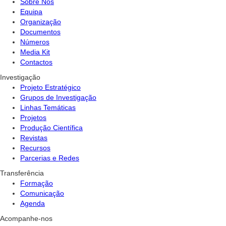
Sobre Nós
Equipa
Organização
Documentos
Números
Media Kit
Contactos
Investigação
Projeto Estratégico
Grupos de Investigação
Linhas Temáticas
Projetos
Produção Científica
Revistas
Recursos
Parcerias e Redes
Transferência
Formação
Comunicação
Agenda
Acompanhe-nos