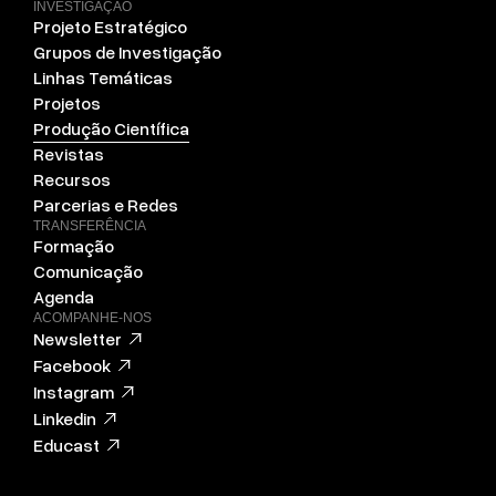
INVESTIGAÇÃO
Projeto Estratégico
Grupos de Investigação
Linhas Temáticas
Projetos
Produção Científica
Revistas
Recursos
Parcerias e Redes
TRANSFERÊNCIA
Formação
Comunicação
Agenda
ACOMPANHE-NOS
Newsletter
Facebook
Instagram
Linkedin
Educast