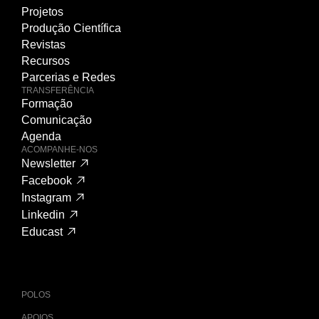
Projetos
Produção Científica
Revistas
Recursos
Parcerias e Redes
TRANSFERÊNCIA
Formação
Comunicação
Agenda
ACOMPANHE-NOS
Newsletter
Facebook
Instagram
Linkedin
Educast
POLOS
APOIOS