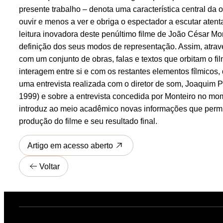
presente trabalho – denota uma característica central da 
ouvir e menos a ver e obriga o espectador a escutar aten
leitura inovadora deste penúltimo filme de João César Mo
definição dos seus modos de representação. Assim, atrav
com um conjunto de obras, falas e textos que orbitam o
interagem entre si e com os restantes elementos fílmicos,
uma entrevista realizada com o diretor de som, Joaquim Pi
1999) e sobre a entrevista concedida por Monteiro no mo
introduz ao meio acadêmico novas informações que permi
produção do filme e seu resultado final.
Artigo em acesso aberto
Voltar