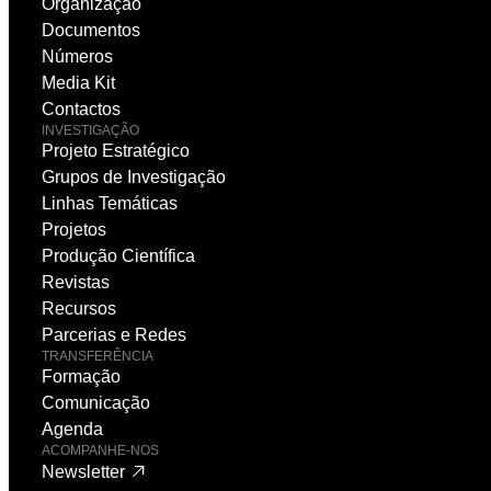
Organização
Documentos
Números
Media Kit
Contactos
INVESTIGAÇÃO
Projeto Estratégico
Grupos de Investigação
Linhas Temáticas
Projetos
Produção Científica
Revistas
Recursos
Parcerias e Redes
TRANSFERÊNCIA
Formação
Comunicação
Agenda
ACOMPANHE-NOS
Newsletter