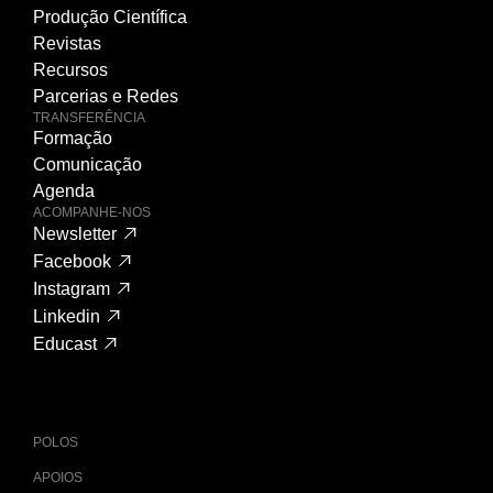
Produção Científica
Revistas
Recursos
Parcerias e Redes
TRANSFERÊNCIA
Formação
Comunicação
Agenda
ACOMPANHE-NOS
Newsletter
Facebook
Instagram
Linkedin
Educast
POLOS
APOIOS