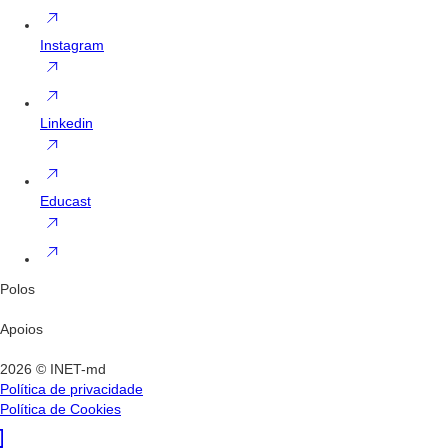
Instagram
Linkedin
Educast
Polos
Apoios
2026 © INET-md
Política de privacidade
Política de Cookies