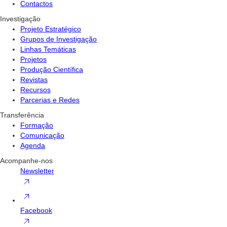
Contactos
Investigação
Projeto Estratégico
Grupos de Investigação
Linhas Temáticas
Projetos
Produção Científica
Revistas
Recursos
Parcerias e Redes
Transferência
Formação
Comunicação
Agenda
Acompanhe-nos
Newsletter
Facebook