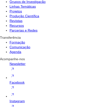
Grupos de Investigação
Linhas Temáticas
Projetos
Produção Científica
Revistas
Recursos
Parcerias e Redes
Transferência
Formação
Comunicação
Agenda
Acompanhe-nos
Newsletter
Facebook
Instagram