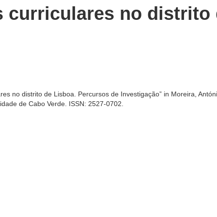
 curriculares no distrito
res no distrito de Lisboa. Percursos de Investigação” in Moreira, Antóni
sidade de Cabo Verde. ISSN: 2527-0702.