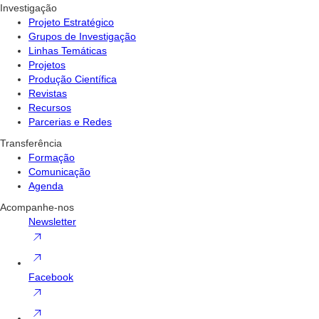
Investigação
Projeto Estratégico
Grupos de Investigação
Linhas Temáticas
Projetos
Produção Científica
Revistas
Recursos
Parcerias e Redes
Transferência
Formação
Comunicação
Agenda
Acompanhe-nos
Newsletter
Facebook