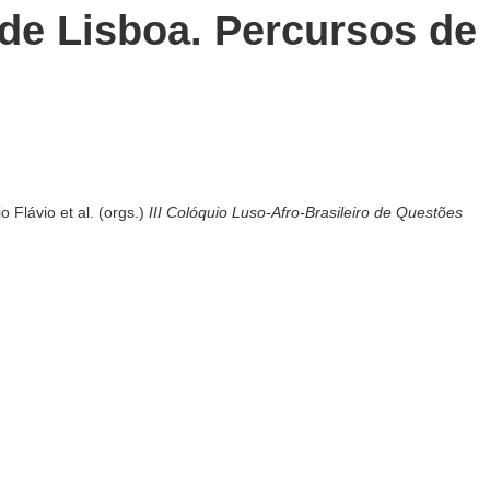
 de Lisboa. Percursos de
o Flávio et al. (orgs.)
III Colóquio Luso-Afro-Brasileiro de Questões