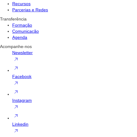
Recursos
Parcerias e Redes
Transferência
Formação
Comunicação
Agenda
Acompanhe-nos
Newsletter
Facebook
Instagram
Linkedin