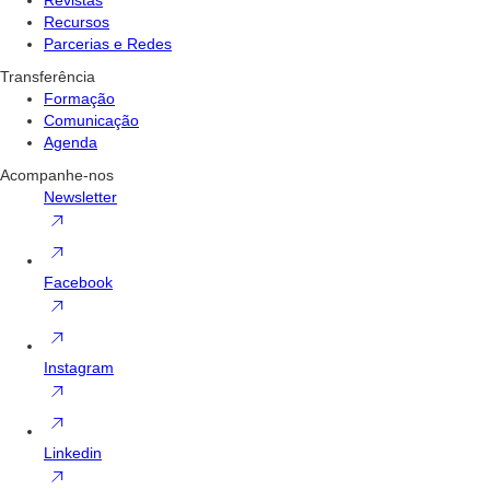
Recursos
Parcerias e Redes
Transferência
Formação
Comunicação
Agenda
Acompanhe-nos
Newsletter
Facebook
Instagram
Linkedin