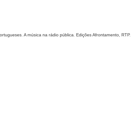
rtugueses. A música na rádio pública. Edições Afrontamento, RTP.