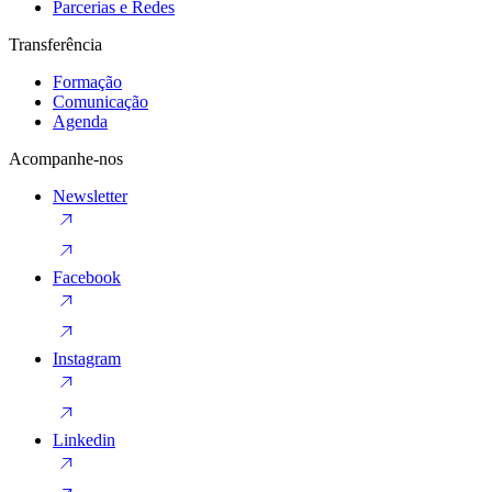
Parcerias e Redes
Transferência
Formação
Comunicação
Agenda
Acompanhe-nos
Newsletter
Facebook
Instagram
Linkedin