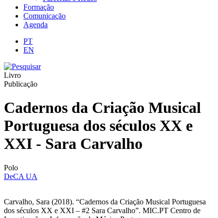
Formação
Comunicação
Agenda
PT
EN
Livro
Publicação
Cadernos da Criação Musical
Portuguesa dos séculos XX e
XXI - Sara Carvalho
Polo
DeCA UA
Carvalho, Sara (2018). “Cadernos da Criação Musical Portuguesa
dos séculos XX e XXI – #2 Sara Carvalho”. MIC.PT Centro de