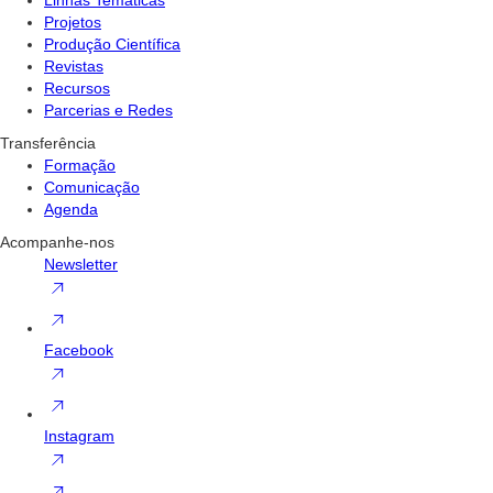
Projetos
Produção Científica
Revistas
Recursos
Parcerias e Redes
Transferência
Formação
Comunicação
Agenda
Acompanhe-nos
Newsletter
Facebook
Instagram