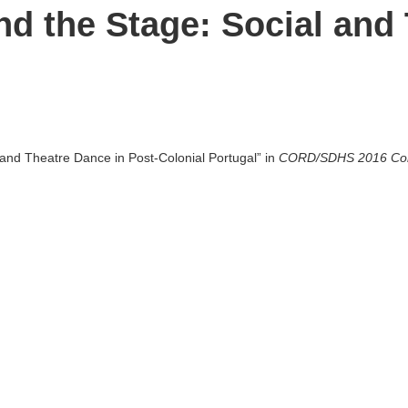
d the Stage: Social and 
and Theatre Dance in Post-Colonial Portugal” in
CORD/SDHS 2016 Con