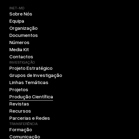
INET-MD
Sobre Nós
Equipa
Organização
Documentos
Números
Media Kit
Contactos
INVESTIGAÇÃO
Projeto Estratégico
Grupos de Investigação
Linhas Temáticas
Projetos
Produção Científica
Revistas
Recursos
Parcerias e Redes
TRANSFERÊNCIA
Formação
Comunicação