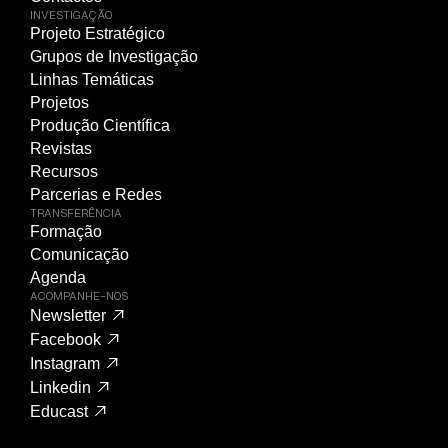
INVESTIGAÇÃO
Projeto Estratégico
Grupos de Investigação
Linhas Temáticas
Projetos
Produção Científica
Revistas
Recursos
Parcerias e Redes
TRANSFERÊNCIA
Formação
Comunicação
Agenda
ACOMPANHE-NOS
Newsletter
Facebook
Instagram
Linkedin
Educast