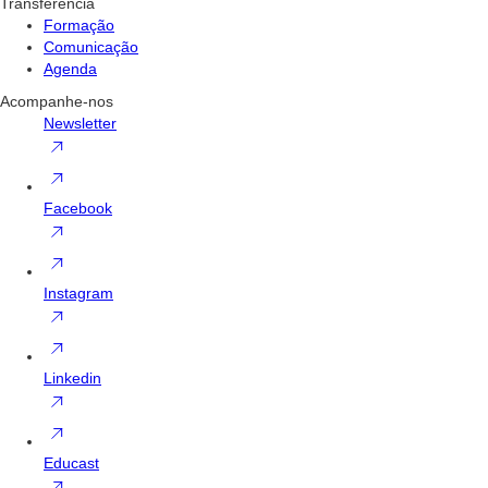
Transferência
Formação
Comunicação
Agenda
Acompanhe-nos
Newsletter
Facebook
Instagram
Linkedin
Educast