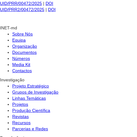
UID/PRR/00472/2025
|
DOI
UID/PRR2/00472/2025
|
DOI
INET-md
Sobre Nós
Equipa
Organização
Documentos
Números
Media Kit
Contactos
Investigação
Projeto Estratégico
Grupos de Investigação
Linhas Temáticas
Projetos
Produção Científica
Revistas
Recursos
Parcerias e Redes