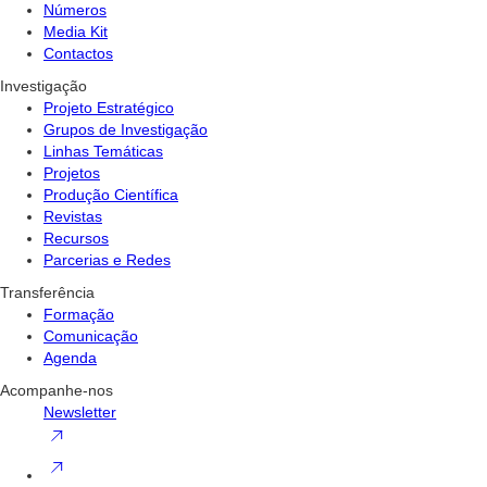
Números
Media Kit
Contactos
Investigação
Projeto Estratégico
Grupos de Investigação
Linhas Temáticas
Projetos
Produção Científica
Revistas
Recursos
Parcerias e Redes
Transferência
Formação
Comunicação
Agenda
Acompanhe-nos
Newsletter