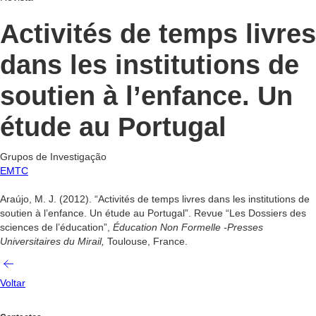
Activités de temps livres
dans les institutions de
soutien à l’enfance. Un
étude au Portugal
Grupos de Investigação
EMTC
Araújo, M. J. (2012). “Activités de temps livres dans les institutions de
soutien à l’enfance. Un étude au Portugal”. Revue “Les Dossiers des
sciences de l’éducation”,
Éducation Non Formelle -Presses
Universitaires du Mirail,
Toulouse, France.
Voltar