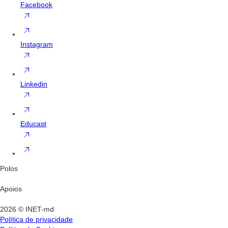
Facebook
Instagram
Linkedin
Educast
Polos
Apoios
2026 © INET-md
Política de privacidade