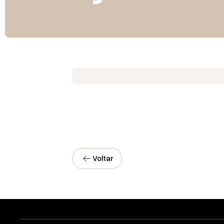
Voltar