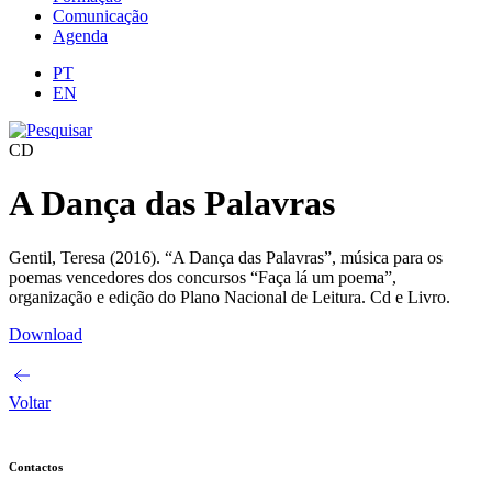
Comunicação
Agenda
PT
EN
CD
A Dança das Palavras
Gentil, Teresa (2016). “A Dança das Palavras”, música para os
poemas vencedores dos concursos “Faça lá um poema”,
organização e edição do Plano Nacional de Leitura. Cd e Livro.
Download
Voltar
Contactos