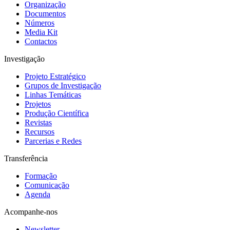
Organização
Documentos
Números
Media Kit
Contactos
Investigação
Projeto Estratégico
Grupos de Investigação
Linhas Temáticas
Projetos
Produção Científica
Revistas
Recursos
Parcerias e Redes
Transferência
Formação
Comunicação
Agenda
Acompanhe-nos
Newsletter