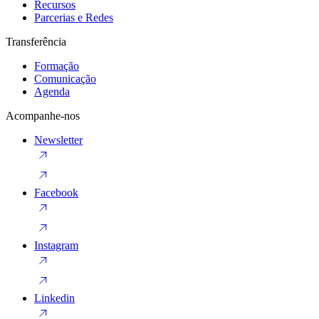
Recursos
Parcerias e Redes
Transferência
Formação
Comunicação
Agenda
Acompanhe-nos
Newsletter
Facebook
Instagram
Linkedin