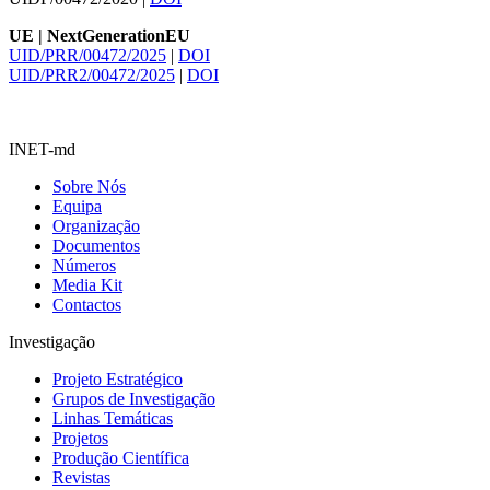
UE | NextGenerationEU
UID/PRR/00472/2025
|
DOI
UID/PRR2/00472/2025
|
DOI
INET-md
Sobre Nós
Equipa
Organização
Documentos
Números
Media Kit
Contactos
Investigação
Projeto Estratégico
Grupos de Investigação
Linhas Temáticas
Projetos
Produção Científica
Revistas