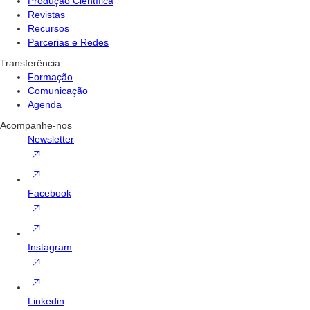
Produção Científica
Revistas
Recursos
Parcerias e Redes
Transferência
Formação
Comunicação
Agenda
Acompanhe-nos
Newsletter
Facebook
Instagram
Linkedin