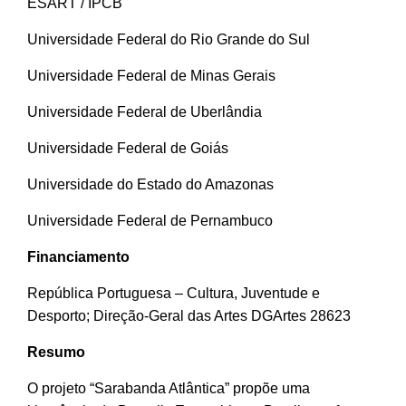
ESART / IPCB
Universidade Federal do Rio Grande do Sul
Universidade Federal de Minas Gerais
Universidade Federal de Uberlândia
Universidade Federal de Goiás
Universidade do Estado do Amazonas
Universidade Federal de Pernambuco
Financiamento
República Portuguesa – Cultura, Juventude e
Desporto; Direção-Geral das Artes DGArtes 28623
Resumo
O projeto “Sarabanda Atlântica” propõe uma