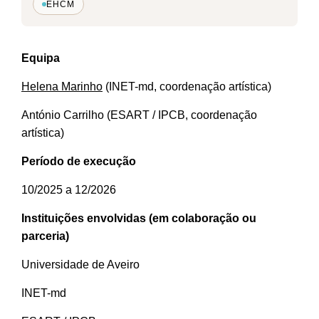
EHCM
Equipa
Helena Marinho
(INET-md, coordenação artística)
António Carrilho (ESART / IPCB, coordenação
artística)
Período de execução
10/2025 a 12/2026
Instituições envolvidas (em colaboração ou
parceria)
Universidade de Aveiro
INET-md