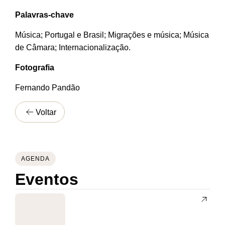
Palavras-chave
Música; Portugal e Brasil; Migrações e música; Música
de Câmara; Internacionalização.
Fotografia
Fernando Pandão
Voltar
AGENDA
Eventos