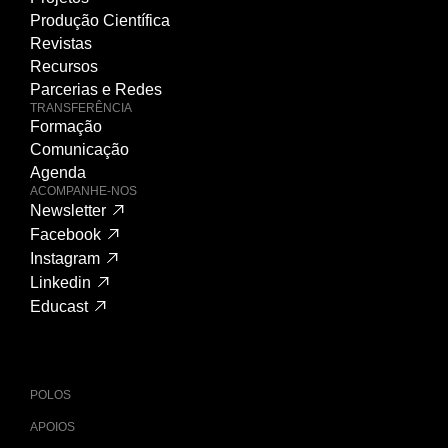
Produção Científica
Revistas
Recursos
Parcerias e Redes
TRANSFERÊNCIA
Formação
Comunicação
Agenda
ACOMPANHE-NOS
Newsletter
Facebook
Instagram
Linkedin
Educast
POLOS
APOIOS