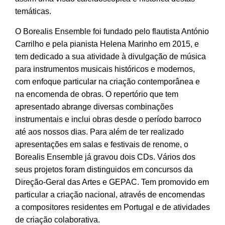
temáticas.
O Borealis Ensemble foi fundado pelo flautista António
Carrilho e pela pianista Helena Marinho em 2015, e
tem dedicado a sua atividade à divulgação de música
para instrumentos musicais históricos e modernos,
com enfoque particular na criação contemporânea e
na encomenda de obras. O repertório que tem
apresentado abrange diversas combinações
instrumentais e inclui obras desde o período barroco
até aos nossos dias. Para além de ter realizado
apresentações em salas e festivais de renome, o
Borealis Ensemble já gravou dois CDs. Vários dos
seus projetos foram distinguidos em concursos da
Direção-Geral das Artes e GEPAC. Tem promovido em
particular a criação nacional, através de encomendas
a compositores residentes em Portugal e de atividades
de criação colaborativa.