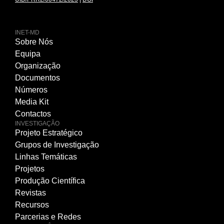
INET-MD
Sobre Nós
Equipa
Organização
Documentos
Números
Media Kit
Contactos
INVESTIGAÇÃO
Projeto Estratégico
Grupos de Investigação
Linhas Temáticas
Projetos
Produção Científica
Revistas
Recursos
Parcerias e Redes