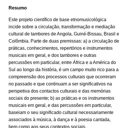
Resumo
Este projeto científico de base etnomusicológica
incide sobre a circulação, transformação e mediação
cultural de tambores de Angola, Guiné-Bissau, Brasil e
Colômbia. Parte de duas premissas: a) a circulação de
práticas, conhecimentos, repertórios e instrumentos
musicais em geral, e dos tambores e outras
percussões em particular, entre África e a América do
Sul ao longo da história, é um campo muito rico para a
compreensão dos processos culturais que ocorreram
no passado e que continuam a ser significativos na
perspetiva dos contactos culturais e das memórias
sociais do presente; b) as práticas e os instrumentos
musicais em geral, e das percussões em particular,
baseiam o seu significado cultural necessariamente
associados à música, à dança e à poesia cantada,
bem como aos seus contextos sociais.