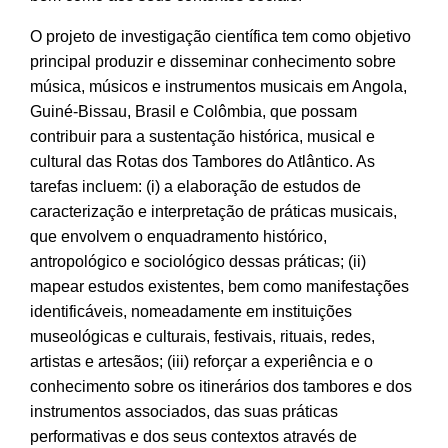
O projeto de investigação científica tem como objetivo
principal produzir e disseminar conhecimento sobre
música, músicos e instrumentos musicais em Angola,
Guiné-Bissau, Brasil e Colômbia, que possam
contribuir para a sustentação histórica, musical e
cultural das Rotas dos Tambores do Atlântico. As
tarefas incluem: (i) a elaboração de estudos de
caracterização e interpretação de práticas musicais,
que envolvem o enquadramento histórico,
antropológico e sociológico dessas práticas; (ii)
mapear estudos existentes, bem como manifestações
identificáveis, nomeadamente em instituições
museológicas e culturais, festivais, rituais, redes,
artistas e artesãos; (iii) reforçar a experiência e o
conhecimento sobre os itinerários dos tambores e dos
instrumentos associados, das suas práticas
performativas e dos seus contextos através de