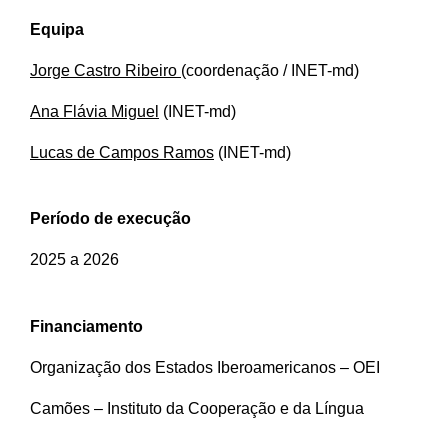
Equipa
Jorge Castro Ribeiro
(coordenação / INET-md)
Ana Flávia Miguel
(INET-md)
Lucas de Campos Ramos
(INET-md)
Período de execução
2025 a 2026
Financiamento
Organização dos Estados Iberoamericanos – OEI
Camões – Instituto da Cooperação e da Língua