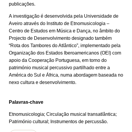
publicações.
A investigação é desenvolvida pela Universidade de
Aveiro através do Instituto de Etnomusicologia –
Centro de Estudos em Música e Dança, no âmbito do
Projecto de Desenvolvimento designado também
“Rota dos Tambores do Atlântico”, implementado pela
Organização dos Estados Iberoamericanos (OEI) com
apoio da Cooperação Portuguesa, em torno do
património musical percussivo partilhado entre a
América do Sul e África, numa abordagem baseada no
nexo cultura e desenvolvimento.
Palavras-chave
Etnomusicologia; Circulação musical transatlântica;
Património cultural; Instrumentos de percussão.