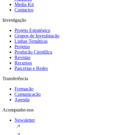
Media Kit
Contactos
Investigação
Projeto Estratégico
Grupos de Investigação
Linhas Temáticas
Projetos
Produção Científica
Revistas
Recursos
Parcerias e Redes
Transferência
Formação
Comunicação
Agenda
Acompanhe-nos
Newsletter