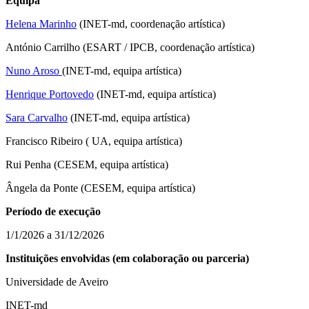
Equipa
Helena Marinho
(INET-md, coordenação artística)
António Carrilho (ESART / IPCB, coordenação artística)
Nuno Aroso
(INET-md, equipa artística)
Henrique Portovedo
(INET-md, equipa artística)
Sara Carvalho
(INET-md, equipa artística)
Francisco Ribeiro ( UA, equipa artística)
Rui Penha (CESEM, equipa artística)
Ângela da Ponte (CESEM, equipa artística)
Período de execução
1/1/2026 a 31/12/2026
Instituições envolvidas (em colaboração ou parceria)
Universidade de Aveiro
INET-md