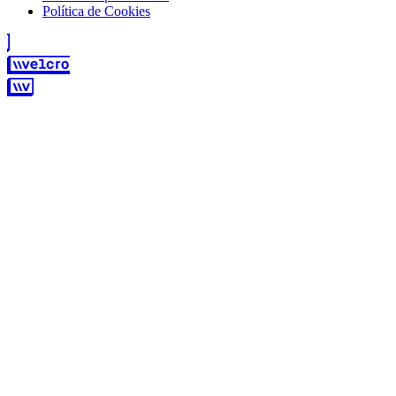
Política de Cookies