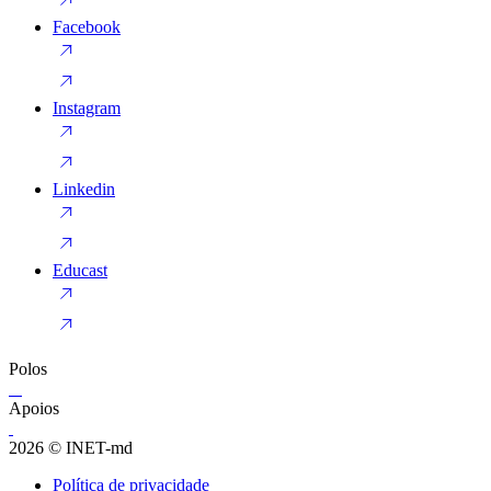
Facebook
Instagram
Linkedin
Educast
Polos
Apoios
2026 © INET-md
Política de privacidade