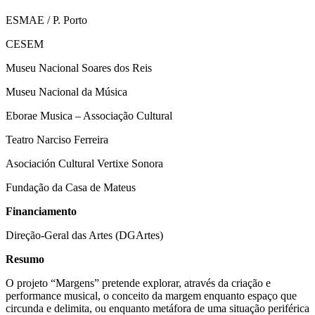
ESMAE / P. Porto
CESEM
Museu Nacional Soares dos Reis
Museu Nacional da Música
Eborae Musica – Associação Cultural
Teatro Narciso Ferreira
Asociación Cultural Vertixe Sonora
Fundação da Casa de Mateus
Financiamento
Direção-Geral das Artes (DGArtes)
Resumo
O projeto “Margens” pretende explorar, através da criação e
performance musical, o conceito da margem enquanto espaço que
circunda e delimita, ou enquanto metáfora de uma situação periférica