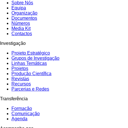
Sobre Nós
Equipa
Organização
Documentos
Números
Media Kit
Contactos
Investigação
Projeto Estratégico
Grupos de Investigação
Linhas Temáticas
Projetos
Produção Científica
Revistas
Recursos
Parcerias e Redes
Transferência
Formação
Comunicação
Agenda