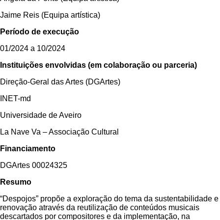
Jaime Reis (Equipa artística)
Período de execução
01/2024 a 10/2024
Instituições envolvidas (em colaboração ou parceria)
Direção-Geral das Artes (DGArtes)
INET-md
Universidade de Aveiro
La Nave Va – Associação Cultural
Financiamento
DGArtes 00024325
Resumo
“Despojos” propõe a exploração do tema da sustentabilidade e
renovação através da reutilização de conteúdos musicais
descartados por compositores e da implementação, na