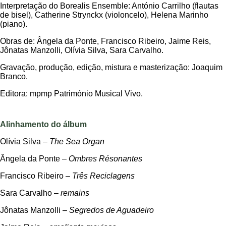
Interpretação do Borealis Ensemble: António Carrilho (flautas
de bisel), Catherine Strynckx (violoncelo), Helena Marinho
(piano).
Obras de: Ângela da Ponte, Francisco Ribeiro, Jaime Reis,
Jônatas Manzolli, Olívia Silva, Sara Carvalho.
Gravação, produção, edição, mistura e masterização: Joaquim
Branco.
Editora: mpmp Património Musical Vivo.
Alinhamento do álbum
Olívia Silva –
The Sea Organ
Ângela da Ponte –
Ombres Résonantes
Francisco Ribeiro –
Três Reciclagens
Sara Carvalho –
remains
Jônatas Manzolli –
Segredos de Aguadeiro