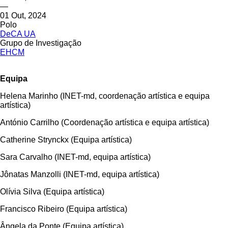
—
01 Out, 2024
Polo
DeCA UA
Grupo de Investigação
EHCM
Equipa
Helena Marinho (INET-md, coordenação artística e equipa
artística)
António Carrilho (Coordenação artística e equipa artística)
Catherine Strynckx (Equipa artística)
Sara Carvalho (INET-md, equipa artística)
Jônatas Manzolli (INET-md, equipa artística)
Olívia Silva (Equipa artística)
Francisco Ribeiro (Equipa artística)
Ângela da Ponte (Equipa artística)