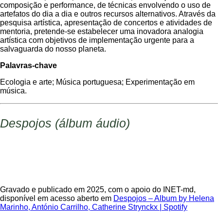
composição e performance, de técnicas envolvendo o uso de
artefatos do dia a dia e outros recursos alternativos. Através da
pesquisa artística, apresentação de concertos e atividades de
mentoria, pretende-se estabelecer uma inovadora analogia
artística com objetivos de implementação urgente para a
salvaguarda do nosso planeta.
Palavras-chave
Ecologia e arte; Música portuguesa; Experimentação em
música.
Despojos (álbum áudio)
Gravado e publicado em 2025, com o apoio do INET-md,
disponível em acesso aberto em
Despojos – Album by Helena
Marinho, António Carrilho, Catherine Strynckx | Spotify