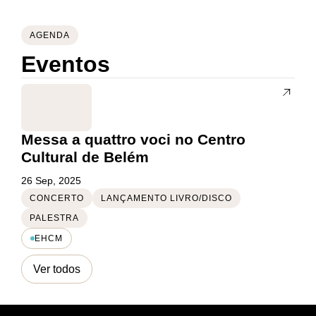
AGENDA
Eventos
Messa a quattro voci no Centro
Cultural de Belém
26 Sep, 2025
CONCERTO
LANÇAMENTO LIVRO/DISCO
PALESTRA
EHCM
Ver todos