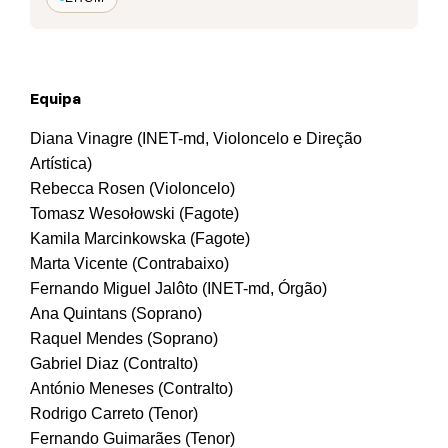
Equipa
Diana Vinagre (INET-md, Violoncelo e Direção
Artística)
Rebecca Rosen (Violoncelo)
Tomasz Wesołowski (Fagote)
Kamila Marcinkowska (Fagote)
Marta Vicente (Contrabaixo)
Fernando Miguel Jalôto (INET-md, Órgão)
Ana Quintans (Soprano)
Raquel Mendes (Soprano)
Gabriel Diaz (Contralto)
António Meneses (Contralto)
Rodrigo Carreto (Tenor)
Fernando Guimarães (Tenor)