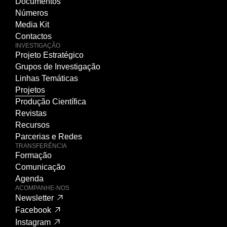
Documentos
Números
Media Kit
Contactos
INVESTIGAÇÃO
Projeto Estratégico
Grupos de Investigação
Linhas Temáticas
Projetos
Produção Científica
Revistas
Recursos
Parcerias e Redes
TRANSFERÊNCIA
Formação
Comunicação
Agenda
ACOMPANHE-NOS
Newsletter
Facebook
Instagram