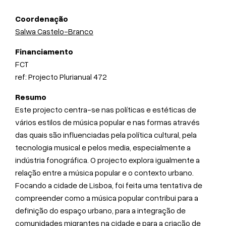
Coordenação
Salwa Castelo-Branco
Financiamento
FCT
ref: Projecto Plurianual 472
Resumo
Este projecto centra-se nas políticas e estéticas de
vários estilos de música popular e nas formas através
das quais são influenciadas pela política cultural, pela
tecnologia musical e pelos media, especialmente a
indústria fonográfica. O projecto explora igualmente a
relação entre a música popular e o contexto urbano.
Focando a cidade de Lisboa, foi feita uma tentativa de
compreender como a música popular contribui para a
definição do espaço urbano, para a integração de
comunidades migrantes na cidade e para a criação de