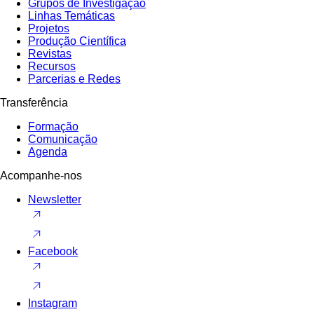
Grupos de Investigação
Linhas Temáticas
Projetos
Produção Científica
Revistas
Recursos
Parcerias e Redes
Transferência
Formação
Comunicação
Agenda
Acompanhe-nos
Newsletter
Facebook
Instagram