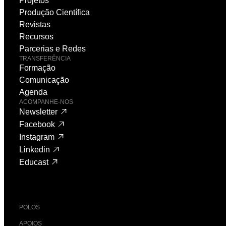
Projetos
Produção Científica
Revistas
Recursos
Parcerias e Redes
TRANSFERÊNCIA
Formação
Comunicação
Agenda
ACOMPANHE-NOS
Newsletter
Facebook
Instagram
Linkedin
Educast
POLOS
APOIOS