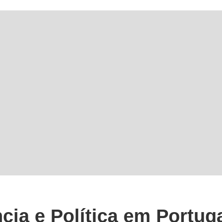
ncia e Política em Portug