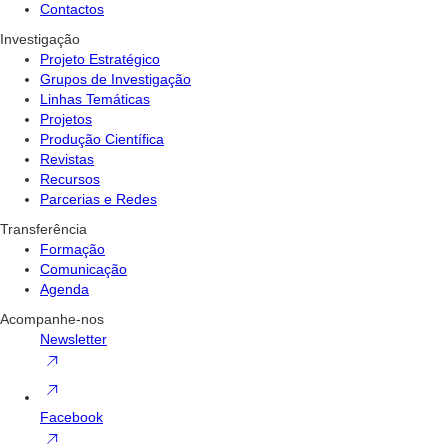
Contactos
Investigação
Projeto Estratégico
Grupos de Investigação
Linhas Temáticas
Projetos
Produção Científica
Revistas
Recursos
Parcerias e Redes
Transferência
Formação
Comunicação
Agenda
Acompanhe-nos
Newsletter
Facebook