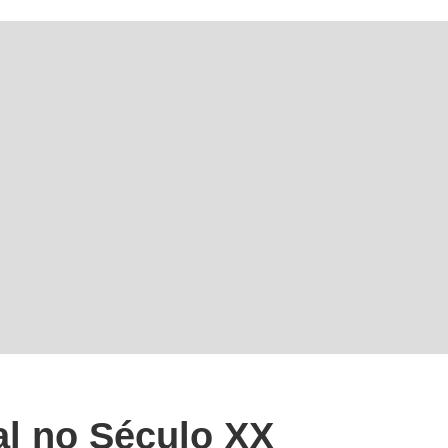
al no Século XX