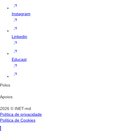
Instagram
Linkedin
Educast
Polos
Apoios
2026 © INET-md
Política de privacidade
Política de Cookies