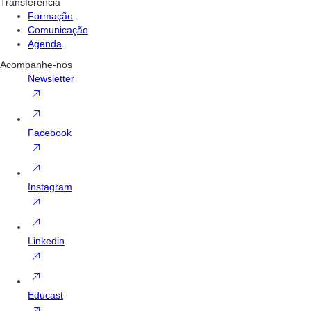
Transferência
Formação
Comunicação
Agenda
Acompanhe-nos
Newsletter
Facebook
Instagram
Linkedin
Educast