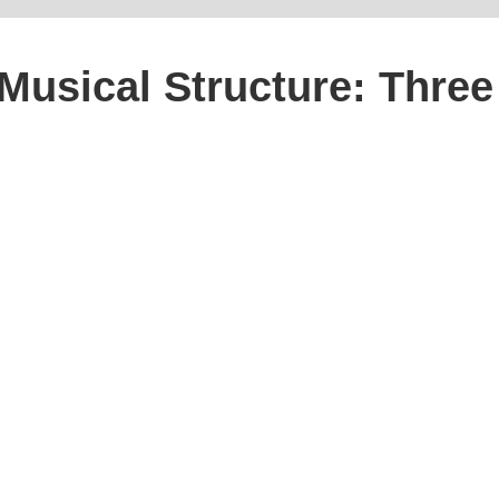
Musical Structure: Three