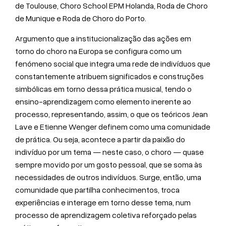
de Toulouse, Choro School EPM Holanda, Roda de Choro
de Munique e Roda de Choro do Porto.
Argumento que a institucionalização das ações em
torno do choro na Europa se configura como um
fenómeno social que integra uma rede de indivíduos que
constantemente atribuem significados e construções
simbólicas em torno dessa prática musical, tendo o
ensino-aprendizagem como elemento inerente ao
processo, representando, assim, o que os teóricos Jean
Lave e Etienne Wenger definem como uma comunidade
de prática. Ou seja, acontece a partir da paixão do
indivíduo por um tema — neste caso, o choro — quase
sempre movido por um gosto pessoal, que se soma às
necessidades de outros indivíduos. Surge, então, uma
comunidade que partilha conhecimentos, troca
experiências e interage em torno desse tema, num
processo de aprendizagem coletiva reforçado pelas