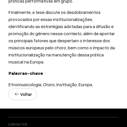
práticas performativas em grupo.
Finalmente, a tese discute os desdobramentos
provocados por essas institucionalizações,
identificando as estratégias adotadas para a difusão e
promoção do género nesse contexto, além de apontar
os principais fatores que despertam o interesse dos
músicos europeus pelo choro, bem como o impacto da
institucionalização na manutenção dessa prática
musical na Europa.
Palavras-chave
Etnomusicologia; Choro; Instituição; Europa.
Voltar
CONTACTOS