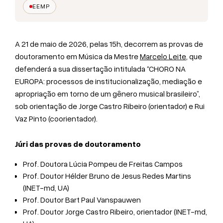
EEMP
A 21 de maio de 2026, pelas 15h, decorrem as provas de
doutoramento em Música da Mestre
Marcelo Leite
, que
defenderá a sua dissertação intitulada “CHORO NA
EUROPA: processos de institucionalização, mediação e
apropriação em torno de um gênero musical brasileiro”,
sob orientação de Jorge Castro Ribeiro (orientador) e Rui
Vaz Pinto (coorientador).
Júri das provas de doutoramento
Prof. Doutora Lúcia Pompeu de Freitas Campos
Prof. Doutor Hélder Bruno de Jesus Redes Martins
(INET-md, UA)
Prof. Doutor Bart Paul Vanspauwen
Prof. Doutor Jorge Castro Ribeiro, orientador (INET-md,