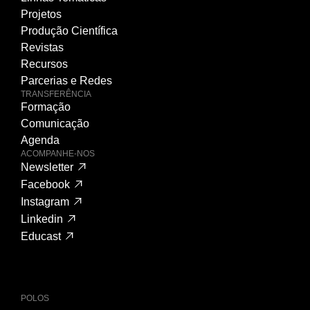
Projetos
Produção Científica
Revistas
Recursos
Parcerias e Redes
TRANSFERÊNCIA
Formação
Comunicação
Agenda
ACOMPANHE-NOS
Newsletter
Facebook
Instagram
Linkedin
Educast
POLOS