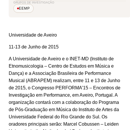
GRUPOS DE INVESTIGAÇÃO
EEMP
Universidade de Aveiro
11-13 de Junho de 2015
A Universidade de Aveiro e o INET-MD (Instituto de
Etnomusicologia – Centro de Estudos em Música e
Dança) e a Associação Brasileira de Performance
Musical (ABRAPEM) realizam, entre 11 e 13 de Junho
de 2015, o Congresso PERFORMA’15 – Encontros de
Investigação em Performance, em Aveiro, Portugal. A
organização contará com a colaboração do Programa
de Pós-Graduação em Música do Instituto de Artes da
Universidade Federal do Rio Grande do Sul. Os
oradores principais serão: Marcel Cobussen – Leiden