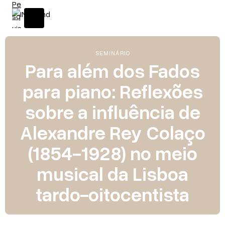
SEMINÁRIO
Para além dos Fados
para piano: Reflexões
sobre a influência de
Alexandre Rey Colaço
(1854-1928) no meio
musical da Lisboa
tardo-oitocentista