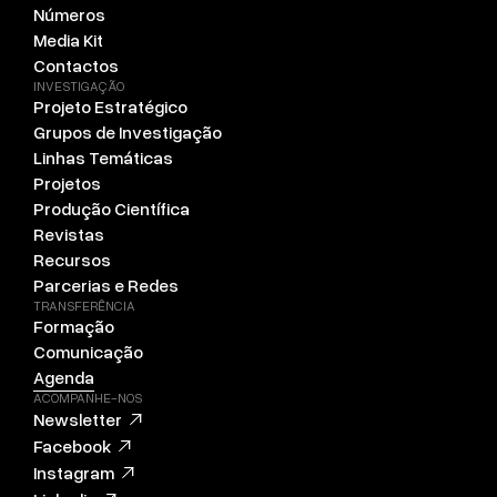
Números
Media Kit
Contactos
INVESTIGAÇÃO
Projeto Estratégico
Grupos de Investigação
Linhas Temáticas
Projetos
Produção Científica
Revistas
Recursos
Parcerias e Redes
TRANSFERÊNCIA
Formação
Comunicação
Agenda
ACOMPANHE-NOS
Newsletter
Facebook
Instagram