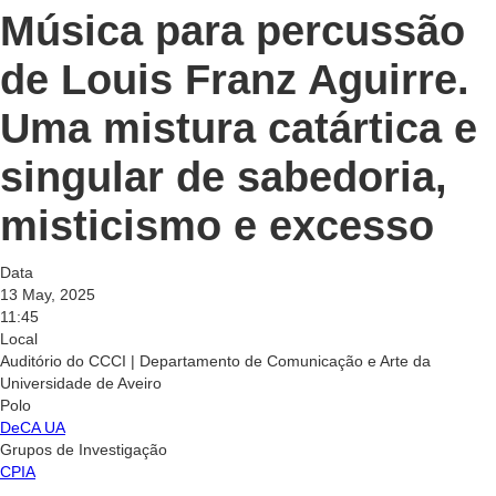
Música para percussão
de Louis Franz Aguirre.
Uma mistura catártica e
singular de sabedoria,
misticismo e excesso
Data
13 May, 2025
11:45
Local
Auditório do CCCI | Departamento de Comunicação e Arte da
Universidade de Aveiro
Polo
DeCA UA
Grupos de Investigação
CPIA