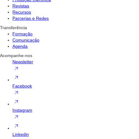
Revistas
Recursos
Parcerias e Redes
Transferência
Formação
Comunicação
Agenda
Acompanhe-nos
Newsletter
Facebook
Instagram
Linkedin