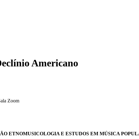
Declínio Americano
 Sala Zoom
ÃO ETNOMUSICOLOGIA E ESTUDOS EM MÚSICA POPU