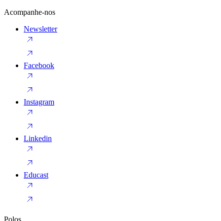
Acompanhe-nos
Newsletter
Facebook
Instagram
Linkedin
Educast
Polos