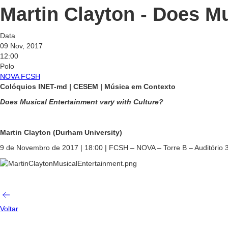
Martin Clayton - Does Mu
Data
09 Nov, 2017
12:00
Polo
NOVA FCSH
Colóquios INET-md | CESEM | Música em Contexto
Does Musical Entertainment vary with Culture?
Martin Clayton (Durham University)
9 de Novembro de 2017 | 18:00 | FCSH – NOVA – Torre B – Auditório 
Voltar