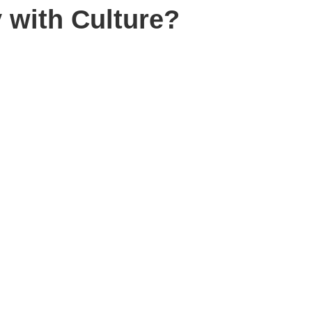
 with Culture?