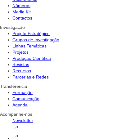
Números
Media Kit
Contactos
Investigação
Projeto Estratégico
Grupos de Investigação
Linhas Temáticas
Projetos
Produção Científica
Revistas
Recursos
Parcerias e Redes
Transferência
Formação
Comunicação
Agenda
Acompanhe-nos
Newsletter