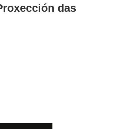
Proxección das