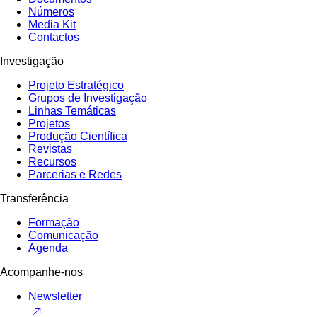
Números
Media Kit
Contactos
Investigação
Projeto Estratégico
Grupos de Investigação
Linhas Temáticas
Projetos
Produção Científica
Revistas
Recursos
Parcerias e Redes
Transferência
Formação
Comunicação
Agenda
Acompanhe-nos
Newsletter