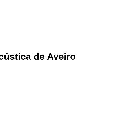
cústica de Aveiro