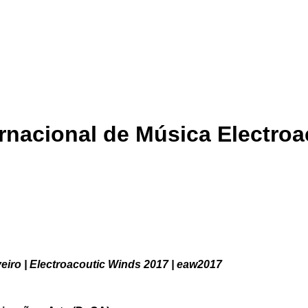
rnacional de Música Electroa
eiro | Electroacoutic Winds 2017 | eaw2017