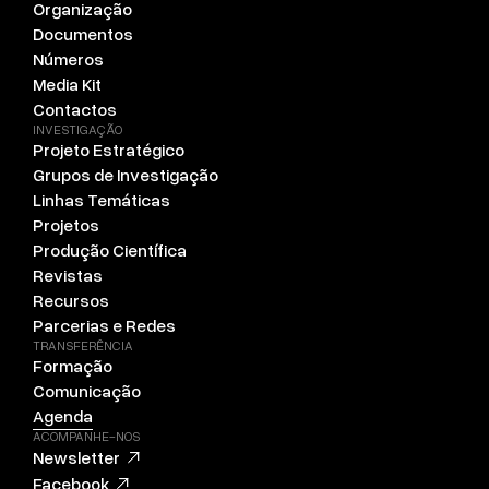
Organização
Documentos
Números
Media Kit
Contactos
INVESTIGAÇÃO
Projeto Estratégico
Grupos de Investigação
Linhas Temáticas
Projetos
Produção Científica
Revistas
Recursos
Parcerias e Redes
TRANSFERÊNCIA
Formação
Comunicação
Agenda
ACOMPANHE-NOS
Newsletter
Facebook