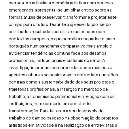
barroca. Ao articular a memória artística com práticas
emergentes, apresenta-se um olhar crítico sobre as
formas atuais de preservar, transformar e projetar este
campo para o futuro. Durante a apresentação, serão
partilhados resultados parciais relacionados com
contextos europeus, o que permitirá enquadrar o caso
português num panorama comparativo mais amplo e
evidenciar tendências comuns face aos desafios
profissionais, institucionais e culturais do setor. A
investigação procura compreender como músicos e
agentes culturais se posicionam e enfrentam questões
centrais como a sustentabilidade dos seus projetos e
trajetórias profissionais, a inserção no mercado de
trabalho, a transmissão patrimonial e a relação com as
instituições, num contexto em constante
transformação. Para tal, está a ser desenvolvido
trabalho de campo baseado na observação de projetos
artísticos em atividade e na realização de entrevistas a