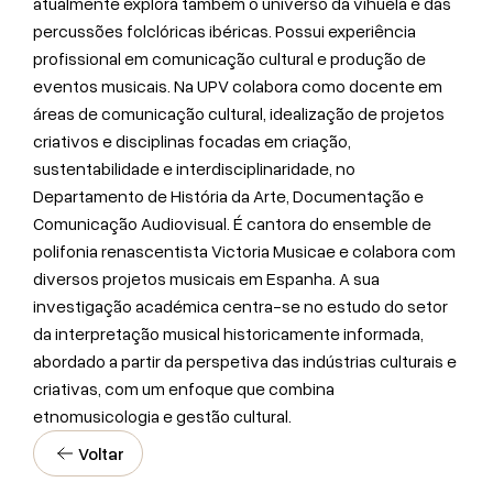
atualmente explora também o universo da vihuela e das
percussões folclóricas ibéricas. Possui experiência
profissional em comunicação cultural e produção de
eventos musicais. Na UPV colabora como docente em
áreas de comunicação cultural, idealização de projetos
criativos e disciplinas focadas em criação,
sustentabilidade e interdisciplinaridade, no
Departamento de História da Arte, Documentação e
Comunicação Audiovisual. É cantora do ensemble de
polifonia renascentista Victoria Musicae e colabora com
diversos projetos musicais em Espanha. A sua
investigação académica centra-se no estudo do setor
da interpretação musical historicamente informada,
abordado a partir da perspetiva das indústrias culturais e
criativas, com um enfoque que combina
etnomusicologia e gestão cultural.
Voltar