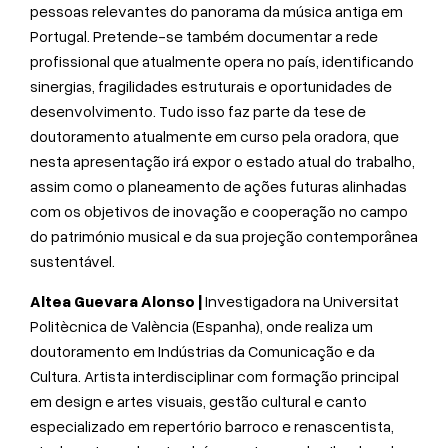
pessoas relevantes do panorama da música antiga em
Portugal. Pretende-se também documentar a rede
profissional que atualmente opera no país, identificando
sinergias, fragilidades estruturais e oportunidades de
desenvolvimento. Tudo isso faz parte da tese de
doutoramento atualmente em curso pela oradora, que
nesta apresentação irá expor o estado atual do trabalho,
assim como o planeamento de ações futuras alinhadas
com os objetivos de inovação e cooperação no campo
do património musical e da sua projeção contemporânea
sustentável.
Altea Guevara Alonso |
Investigadora na Universitat
Politècnica de València (Espanha), onde realiza um
doutoramento em Indústrias da Comunicação e da
Cultura. Artista interdisciplinar com formação principal
em design e artes visuais, gestão cultural e canto
especializado em repertório barroco e renascentista,