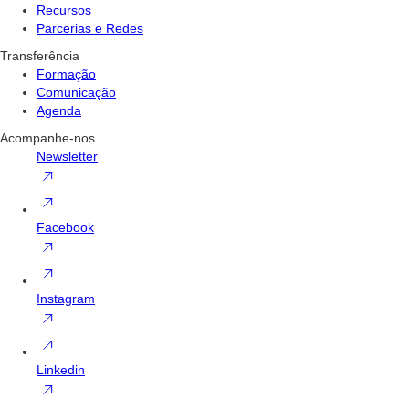
Recursos
Parcerias e Redes
Transferência
Formação
Comunicação
Agenda
Acompanhe-nos
Newsletter
Facebook
Instagram
Linkedin