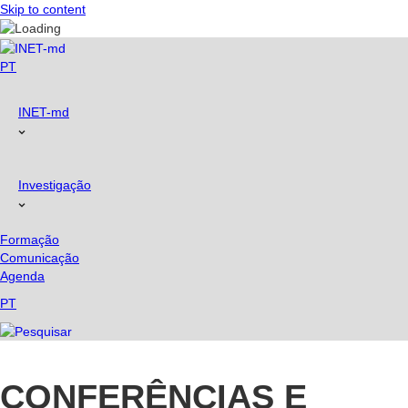
Skip to content
PT
INET-md
Investigação
Formação
Comunicação
Agenda
PT
CONFERÊNCIAS E