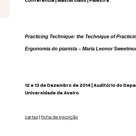
Practicing Technique: the Technique of Practici
Ergonomia do pianista – Maria Leonor Sweetmo
12 e 13 de Dezembro de 2014 | Auditório do De
Universidade de Aveiro
cartaz
|
ficha de inscrição