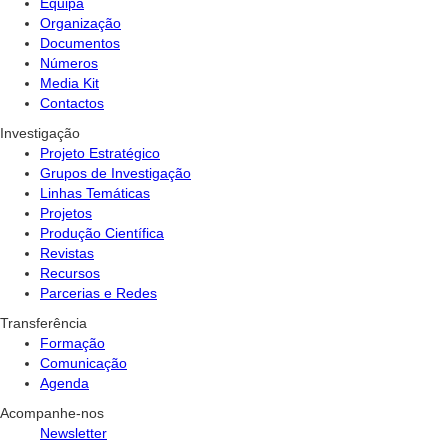
Equipa
Organização
Documentos
Números
Media Kit
Contactos
Investigação
Projeto Estratégico
Grupos de Investigação
Linhas Temáticas
Projetos
Produção Científica
Revistas
Recursos
Parcerias e Redes
Transferência
Formação
Comunicação
Agenda
Acompanhe-nos
Newsletter