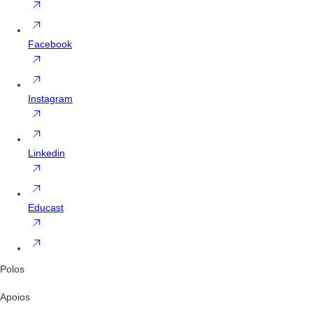
Facebook
Instagram
Linkedin
Educast
Polos
Apoios