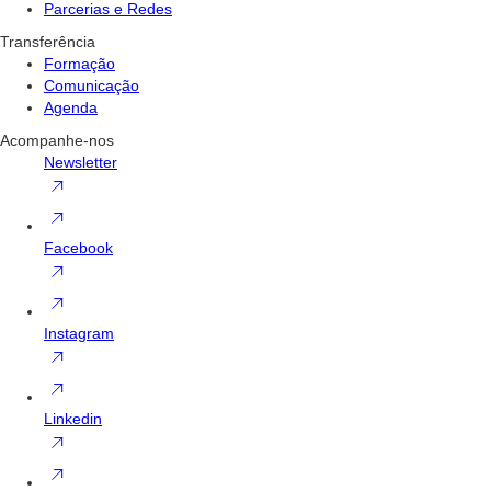
Parcerias e Redes
Transferência
Formação
Comunicação
Agenda
Acompanhe-nos
Newsletter
Facebook
Instagram
Linkedin