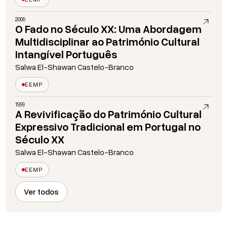
2009
O Fado no Século XX: Uma Abordagem
Multidisciplinar ao Património Cultural
Intangível Português
Salwa El-Shawan Castelo-Branco
EEMP
1999
A Revivificação do Património Cultural
Expressivo Tradicional em Portugal no
Século XX
Salwa El-Shawan Castelo-Branco
EEMP
Ver todos