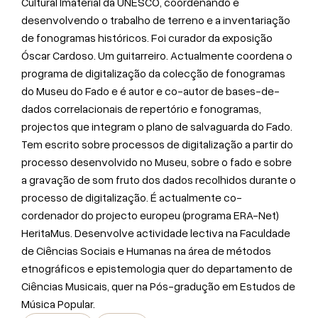
Cultural Imaterial da UNESCO, coordenando e
desenvolvendo o trabalho de terreno e a inventariação
de fonogramas históricos. Foi curador da exposição
Óscar Cardoso. Um guitarreiro. Actualmente coordena o
programa de digitalização da colecção de fonogramas
do Museu do Fado e é autor e co-autor de bases-de-
dados correlacionais de repertório e fonogramas,
projectos que integram o plano de salvaguarda do Fado.
Tem escrito sobre processos de digitalização a partir do
processo desenvolvido no Museu, sobre o fado e sobre
a gravação de som fruto dos dados recolhidos durante o
processo de digitalização. É actualmente co-
cordenador do projecto europeu (programa ERA-Net)
HeritaMus. Desenvolve actividade lectiva na Faculdade
de Ciências Sociais e Humanas na área de métodos
etnográficos e epistemologia quer do departamento de
Ciências Musicais, quer na Pós-gradução em Estudos de
Música Popular.