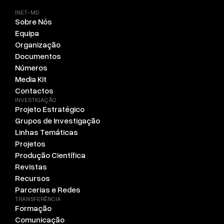
INET-MD
Sobre Nós
Equipa
Organização
Documentos
Números
Media Kit
Contactos
INVESTIGAÇÃO
Projeto Estratégico
Grupos de Investigação
Linhas Temáticas
Projetos
Produção Científica
Revistas
Recursos
Parcerias e Redes
TRANSFERÊNCIA
Formação
Comunicação