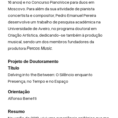
16 anos) e no Concurso PianoVoce para duos em
Moscovo. Para além da sua atividade de pianista
concertista e compositor, Pedro Emanuel Pereira
desenvolve um trabalho de pesquisa académica na
Universidade de Aveiro, no programa doutoral em
Criação Artística, dedicando-se também à produção
musical, sendo um dos membros fundadores da
produtora
.
Percos Music
Projeto de Doutoramento
Título
Delving into the Between: O Silêncio enquanto
Presença, no Tempo e no Espaço
Orientação
Alfonso Benetti
Resumo