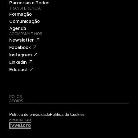
Parcerias e Redes
TRANSFERÊNCIA
Formação
Comunicação
Agenda
ACOMPANHE-NOS
Newsletter
Facebook
Instagram
Linkedin
Educast
POLOS
APOIOS
Política de privacidade
Política de Cookies
2026 © INET-md