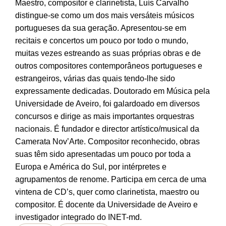
Maestro, compositor e clarinetista, Luís Carvalho
distingue-se como um dos mais versáteis músicos
portugueses da sua geração. Apresentou-se em
recitais e concertos um pouco por todo o mundo,
muitas vezes estreando as suas próprias obras e de
outros compositores contemporâneos portugueses e
estrangeiros, várias das quais tendo-lhe sido
expressamente dedicadas. Doutorado em Música pela
Universidade de Aveiro, foi galardoado em diversos
concursos e dirige as mais importantes orquestras
nacionais. É fundador e director artístico/musical da
Camerata Nov’Arte. Compositor reconhecido, obras
suas têm sido apresentadas um pouco por toda a
Europa e América do Sul, por intérpretes e
agrupamentos de renome. Participa em cerca de uma
vintena de CD’s, quer como clarinetista, maestro ou
compositor. É docente da Universidade de Aveiro e
investigador integrado do INET-md.