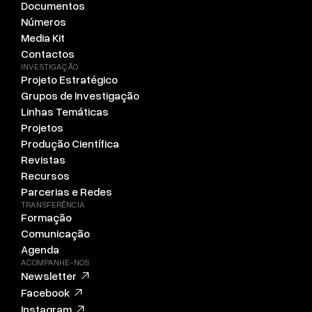
Documentos
Números
Media Kit
Contactos
INVESTIGAÇÃO
Projeto Estratégico
Grupos de Investigação
Linhas Temáticas
Projetos
Produção Científica
Revistas
Recursos
Parcerias e Redes
TRANSFERÊNCIA
Formação
Comunicação
Agenda
ACOMPANHE-NOS
Newsletter
Facebook
Instagram