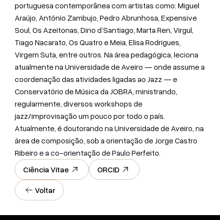
portuguesa contemporânea com artistas como: Miguel
Araújo, António Zambujo, Pedro Abrunhosa, Expensive
Soul, Os Azeitonas, Dino d’Santiago, Marta Ren, Virgul,
Tiago Nacarato, Os Quatro e Meia, Elisa Rodrigues,
Virgem Suta, entre outros. Na área pedagógica, leciona
atualmente na Universidade de Aveiro — onde assume a
coordenação das atividades ligadas ao Jazz — e
Conservatório de Música da JOBRA, ministrando,
regularmente, diversos workshops de
jazz/improvisação um pouco por todo o país.
Atualmente, é doutorando na Universidade de Aveiro, na
área de composição, sob a orientação de Jorge Castro
Ribeiro e a co-orientação de Paulo Perfeito.
Ciência Vitae
ORCID
Voltar